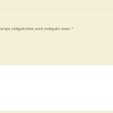
amps obligatoires sont indiqués avec
*