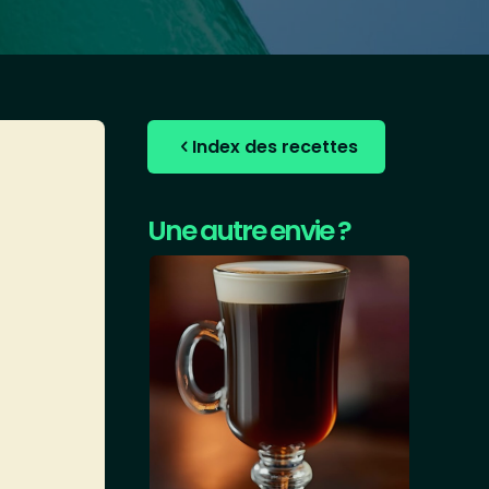
Index des recettes
Une autre envie ?