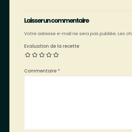
Laisser un commentaire
Votre adresse e-mail ne sera pas publiée.
Les ch
Evaluation de la recette
Commentaire
*