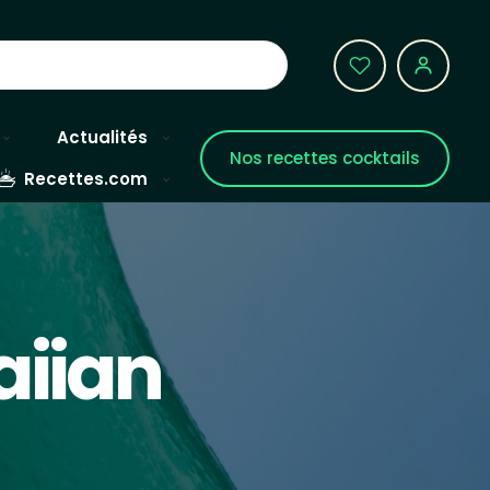
Actualités
Nos recettes cocktails
Recettes.com
aiian