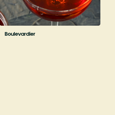
Boulevardier