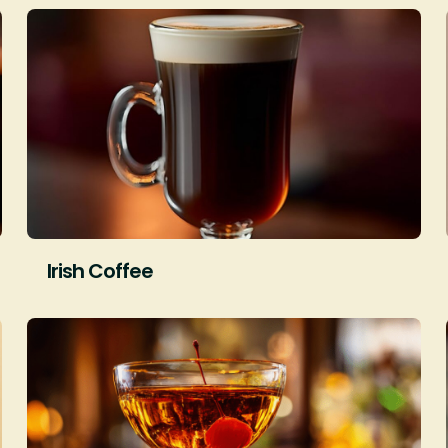
Irish Coffee