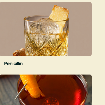
Penicillin