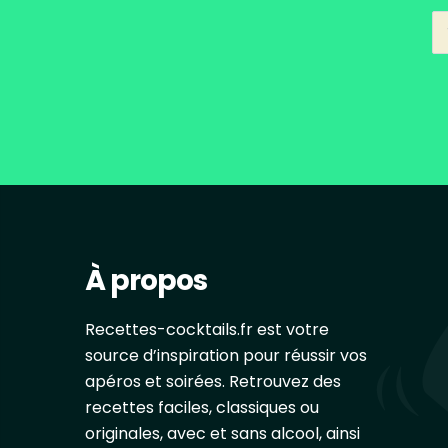
À propos
Recettes-cocktails.fr est votre
source d’inspiration pour réussir vos
apéros et soirées. Retrouvez des
recettes faciles, classiques ou
originales, avec et sans alcool, ainsi