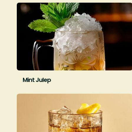
Mint Julep