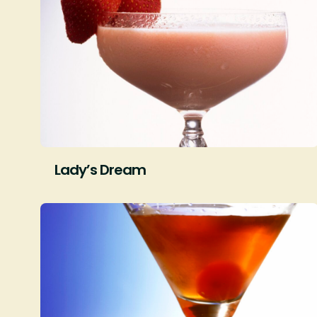
Lady’s Dream