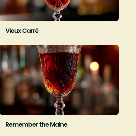
Vieux Carré
Remember the Maine