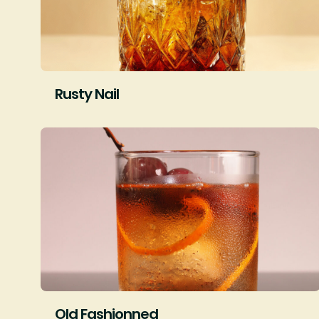
Rusty Nail
Old Fashionned