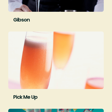
Gibson
Pick Me Up