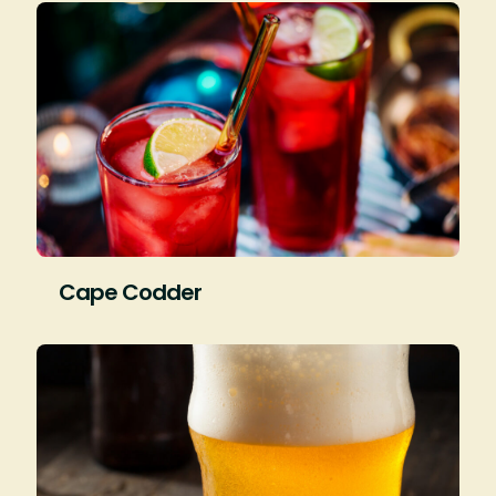
Cape Codder