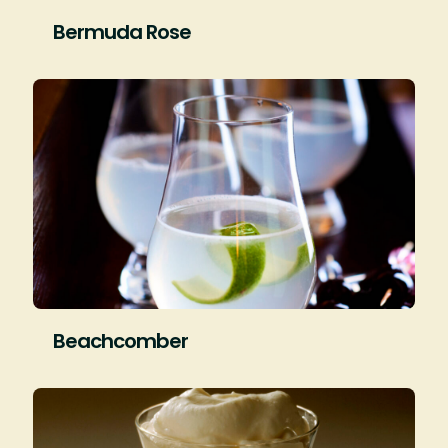
Bermuda Rose
Beachcomber