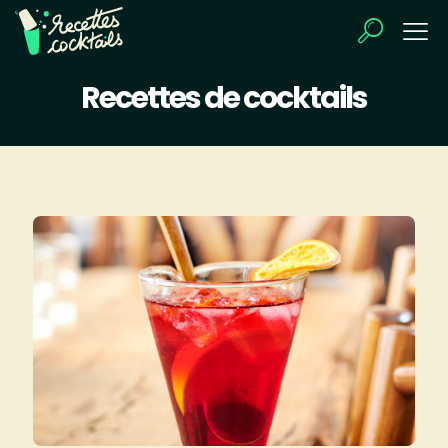
Recettes de cocktails