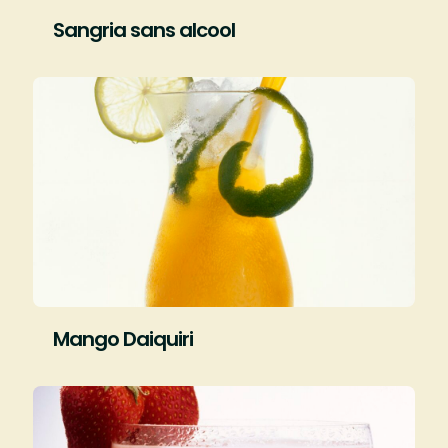
Sangria sans alcool
Mango Daiquiri