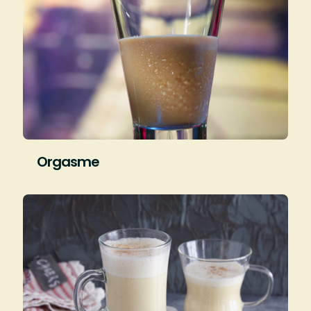
Orgasme