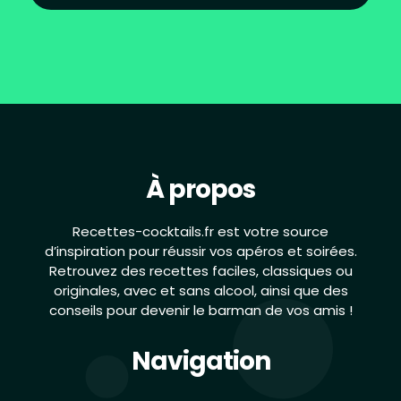
À propos
Recettes-cocktails.fr est votre source
d’inspiration pour réussir vos apéros et soirées.
Retrouvez des recettes faciles, classiques ou
originales, avec et sans alcool, ainsi que des
conseils pour devenir le barman de vos amis !
Navigation