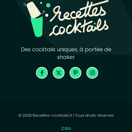
Des cocktails uniques, à portée de
shaker
© 2025 Recettes-cocktails.fr | Tous droits réservés
CGU