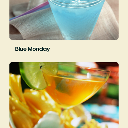
Blue Monday