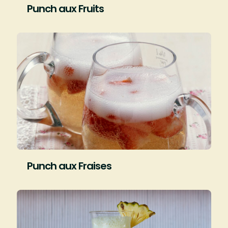
Punch aux Fruits
Punch aux Fraises