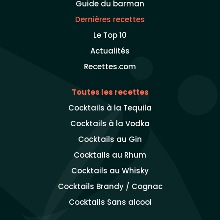
Guide du barman
Dernières recettes
Le Top 10
Actualités
Recettes.com
Toutes les recettes
Cocktails à la Tequila
Cocktails à la Vodka
Cocktails au Gin
Cocktails au Rhum
Cocktails au Whisky
Cocktails Brandy / Cognac
Cocktails Sans alcool