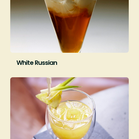
White Russian