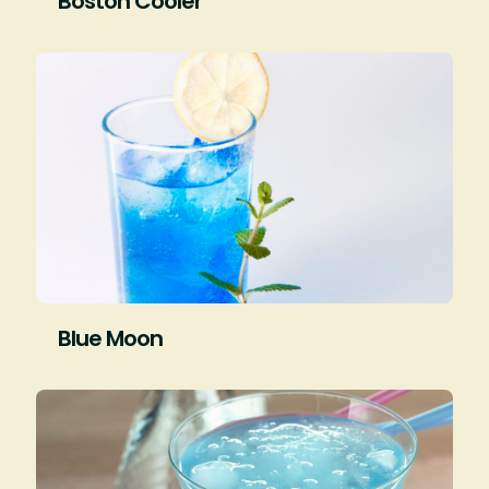
Boston Cooler
Blue Moon