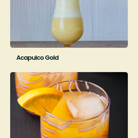
Acapulco Gold