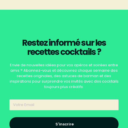
Restez informé sur les
recettes cocktails ?
Envie de nouvelles idées pour vos apéros et soirées entre
amis ? Abonnez-vous et découvrez chaque semaine des
recettes originales, des astuces de barman et des
inspirations pour surprendre vos invités avec des cocktails
toujours plus créatifs.
S'inscrire