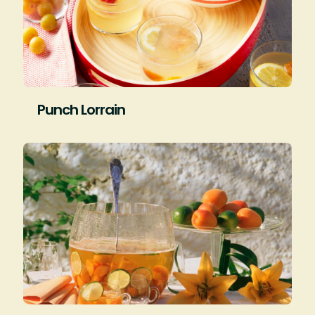
Punch Lorrain