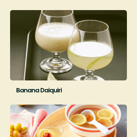
Banana Daiquiri