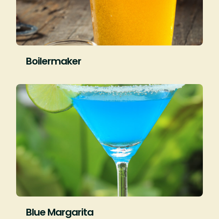
Boilermaker
Blue Margarita