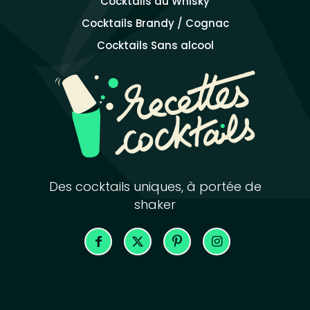
Cocktails au Whisky
Cocktails Brandy / Cognac
Cocktails Sans alcool
Des cocktails uniques, à portée de
shaker