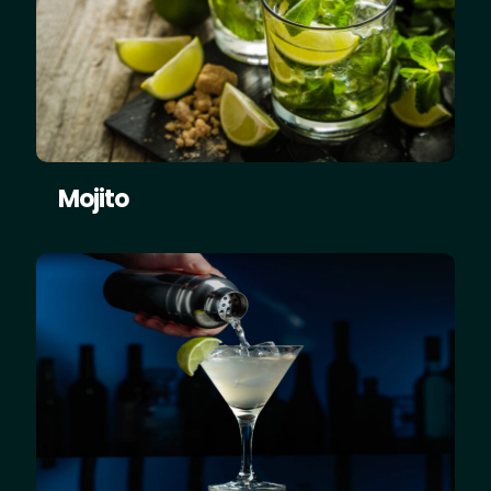
Mojito