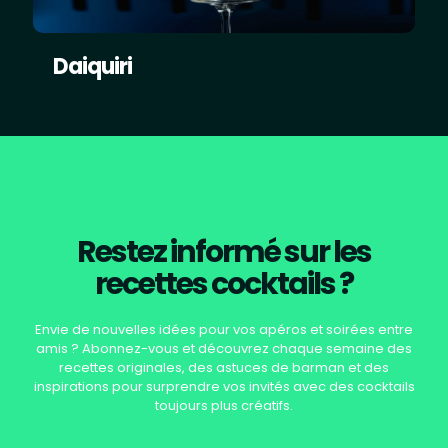
Daiquiri
Restez informé sur les
recettes cocktails ?
Envie de nouvelles idées pour vos apéros et soirées entre
amis ? Abonnez-vous et découvrez chaque semaine des
recettes originales, des astuces de barman et des
inspirations pour surprendre vos invités avec des cocktails
toujours plus créatifs.