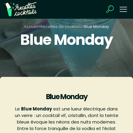
Accueil
>
Recettes de cocktails
>
Blue Monday
Blue Monday
Blue Monday
Le
Blue Monday
est une lueur électrique dans
un verre : un cocktail vif, cristallin, dont la teinte
bleue évoque les néons des nuits modernes.
Entre la force tranquille de la vodka et l’éclat