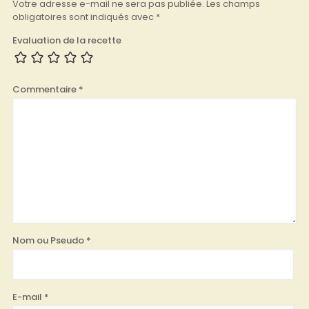
Votre adresse e-mail ne sera pas publiée.
Les champs
obligatoires sont indiqués avec
*
Evaluation de la recette
Commentaire
*
Nom ou Pseudo
*
E-mail
*