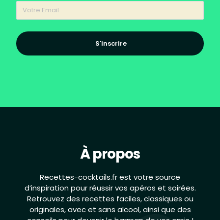
S'inscrire
À propos
Recettes-cocktails.fr est votre source
d’inspiration pour réussir vos apéros et soirées.
Retrouvez des recettes faciles, classiques ou
originales, avec et sans alcool, ainsi que des