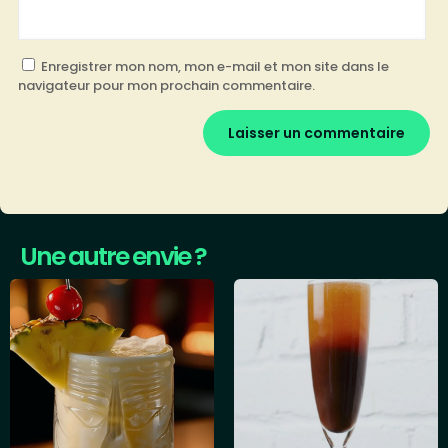
Enregistrer mon nom, mon e-mail et mon site dans le
navigateur pour mon prochain commentaire.
Une autre envie ?