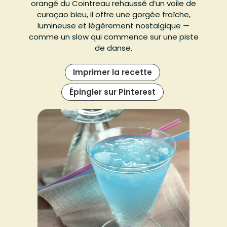
orangé du Cointreau rehaussé d’un voile de
curaçao bleu, il offre une gorgée fraîche,
lumineuse et légèrement nostalgique —
comme un slow qui commence sur une piste
de danse.
Imprimer la recette
Épingler sur Pinterest