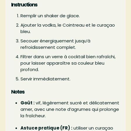
Instructions
Remplir un shaker de glace.
Ajouter la vodka, le Cointreau et le curaçao
bleu.
Secouer énergiquement jusqu’à
refroidissement complet.
Filtrer dans un verre à cocktail bien rafraîchi,
pour laisser apparaître sa couleur bleu
profond.
Servir immédiatement.
Notes
Goût :
vif, légèrement sucré et délicatement
amer, avec une note d’agrumes qui prolonge
la fraîcheur.
Astuce pratique (FR) :
utiliser un curaçao