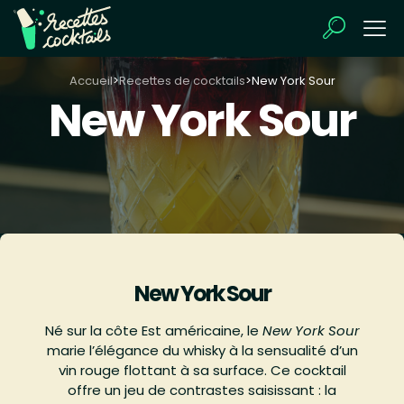
Accueil
>
Recettes de cocktails
>
New York Sour
New York Sour
New York Sour
Né sur la côte Est américaine, le
New York Sour
marie l’élégance du whisky à la sensualité d’un
vin rouge flottant à sa surface. Ce cocktail
offre un jeu de contrastes saisissant : la