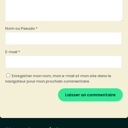
Nom ou Pseudo
*
E-mail
*
Enregistrer mon nom, mon e-mail et mon site dans le
navigateur pour mon prochain commentaire.