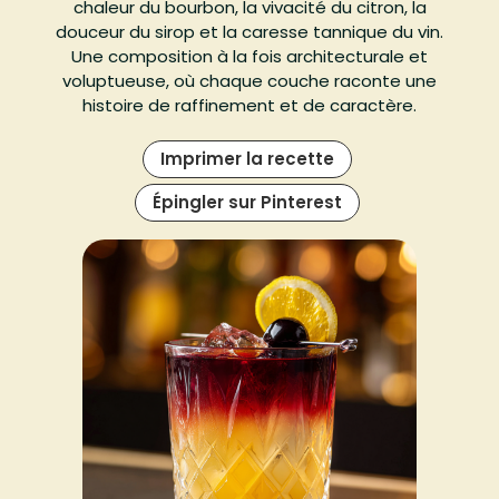
chaleur du bourbon, la vivacité du citron, la
douceur du sirop et la caresse tannique du vin.
Une composition à la fois architecturale et
voluptueuse, où chaque couche raconte une
histoire de raffinement et de caractère.
Imprimer la recette
Épingler sur Pinterest