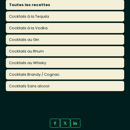
Toutes les recettes
Cocktails à la Tequila
Cocktails à la Vodka
Cocktails au Gin
Cocktails au Rhum
Cocktails au Whisky
Cocktails Brandy / Cognac
Cocktails Sans alcool