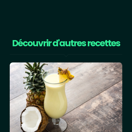
Découvrir d'autres recettes