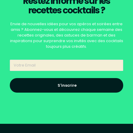
Restez informé sur les
recettes cocktails ?
Envie de nouvelles idées pour vos apéros et soirées entre
amis ? Abonnez-vous et découvrez chaque semaine des
recettes originales, des astuces de barman et des
inspirations pour surprendre vos invités avec des cocktails
toujours plus créatifs.
S'inscrire