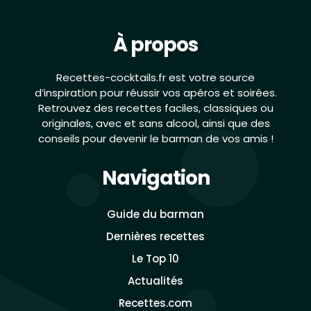
À propos
Recettes-cocktails.fr est votre source
d’inspiration pour réussir vos apéros et soirées.
Retrouvez des recettes faciles, classiques ou
originales, avec et sans alcool, ainsi que des
conseils pour devenir le barman de vos amis !
Navigation
Guide du barman
Dernières recettes
Le Top 10
Actualités
Recettes.com