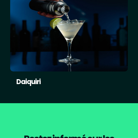
Daiquiri