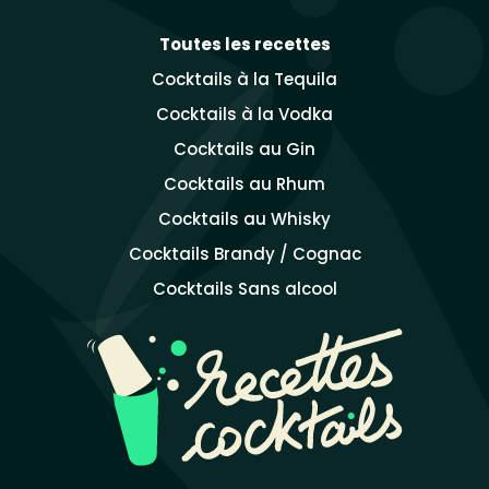
Toutes les recettes
Cocktails à la Tequila
Cocktails à la Vodka
Cocktails au Gin
Cocktails au Rhum
Cocktails au Whisky
Cocktails Brandy / Cognac
Cocktails Sans alcool