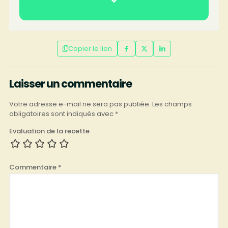
Copier le lien
Laisser un commentaire
Votre adresse e-mail ne sera pas publiée.
Les champs
obligatoires sont indiqués avec
*
Evaluation de la recette
Commentaire
*