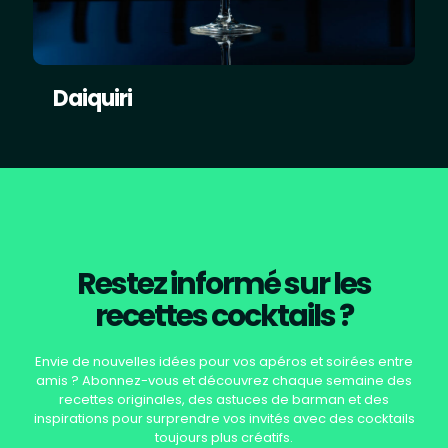
Daiquiri
Restez informé sur les
recettes cocktails ?
Envie de nouvelles idées pour vos apéros et soirées entre
amis ? Abonnez-vous et découvrez chaque semaine des
recettes originales, des astuces de barman et des
inspirations pour surprendre vos invités avec des cocktails
toujours plus créatifs.