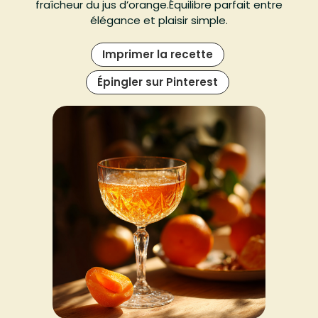
fraîcheur du jus d’orange.Équilibre parfait entre
élégance et plaisir simple.
Imprimer la recette
Épingler sur Pinterest