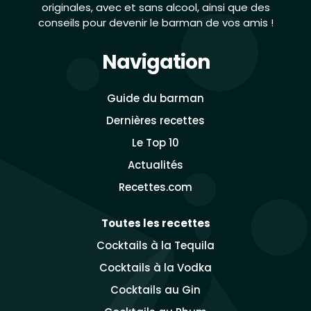
originales, avec et sans alcool, ainsi que des
conseils pour devenir le barman de vos amis !
Navigation
Guide du barman
Dernières recettes
Le Top 10
Actualités
Recettes.com
Toutes les recettes
Cocktails à la Tequila
Cocktails à la Vodka
Cocktails au Gin