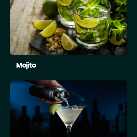
Mojito