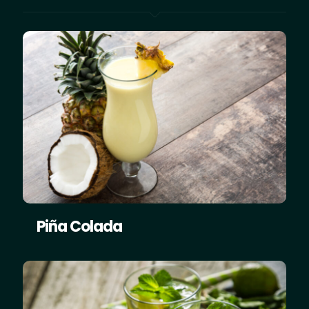
Piña Colada