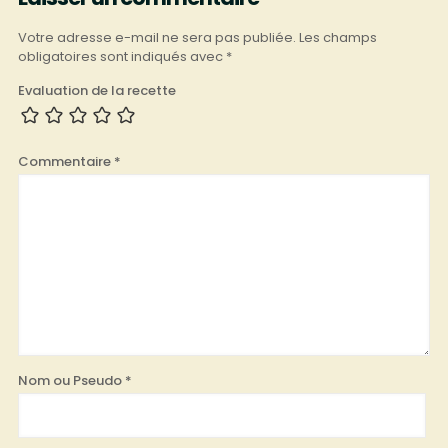
Votre adresse e-mail ne sera pas publiée.
Les champs
obligatoires sont indiqués avec
*
Evaluation de la recette
Commentaire
*
Nom ou Pseudo
*