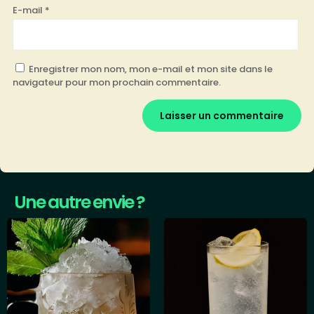
E-mail
*
Enregistrer mon nom, mon e-mail et mon site dans le
navigateur pour mon prochain commentaire.
Une autre envie ?