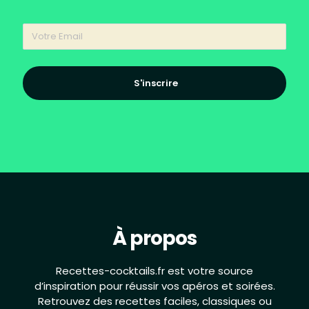
S'inscrire
À propos
Recettes-cocktails.fr est votre source
d’inspiration pour réussir vos apéros et soirées.
Retrouvez des recettes faciles, classiques ou