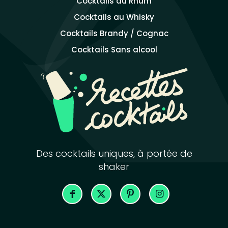
Cocktails au Rhum
Cocktails au Whisky
Cocktails Brandy / Cognac
Cocktails Sans alcool
Des cocktails uniques, à portée de
shaker