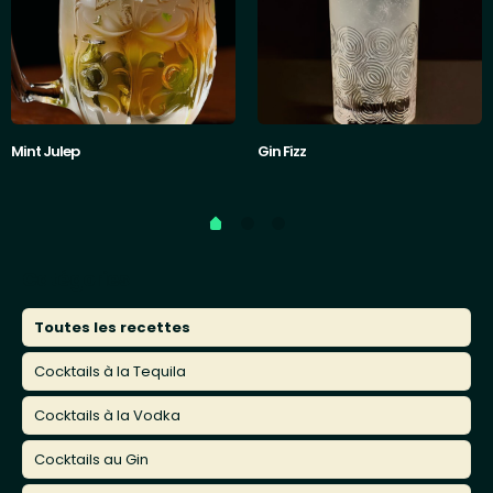
Mint Julep
Gin Fizz
Catégories
Toutes les recettes
Cocktails à la Tequila
Cocktails à la Vodka
Cocktails au Gin