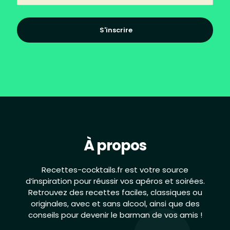
S'inscrire
À propos
Recettes-cocktails.fr est votre source
d’inspiration pour réussir vos apéros et soirées.
Retrouvez des recettes faciles, classiques ou
originales, avec et sans alcool, ainsi que des
conseils pour devenir le barman de vos amis !