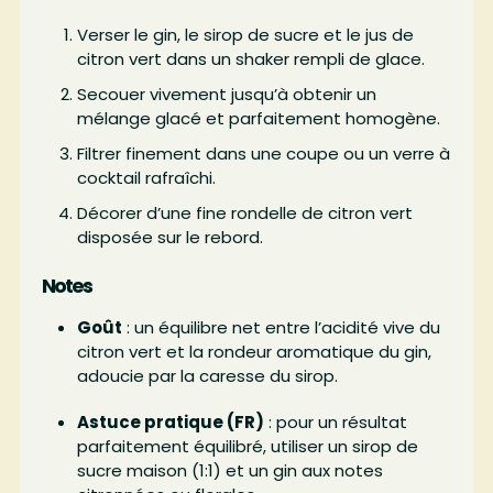
Verser le gin, le sirop de sucre et le jus de
citron vert dans un shaker rempli de glace.
Secouer vivement jusqu’à obtenir un
mélange glacé et parfaitement homogène.
Filtrer finement dans une coupe ou un verre à
cocktail rafraîchi.
Décorer d’une fine rondelle de citron vert
disposée sur le rebord.
Notes
Goût
: un équilibre net entre l’acidité vive du
citron vert et la rondeur aromatique du gin,
adoucie par la caresse du sirop.
Astuce pratique (FR)
: pour un résultat
parfaitement équilibré, utiliser un sirop de
sucre maison (1:1) et un gin aux notes