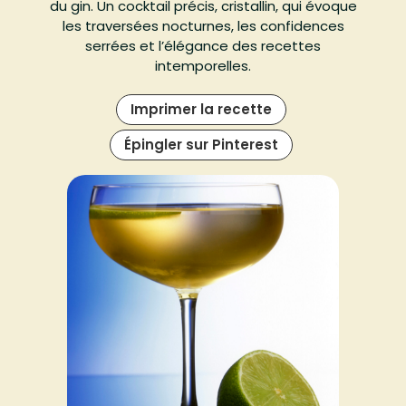
du gin. Un cocktail précis, cristallin, qui évoque
les traversées nocturnes, les confidences
serrées et l’élégance des recettes
intemporelles.
Imprimer la recette
Épingler sur Pinterest