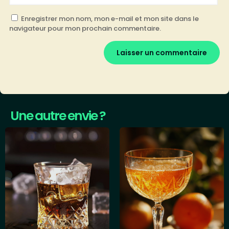
Enregistrer mon nom, mon e-mail et mon site dans le
navigateur pour mon prochain commentaire.
Une autre envie ?