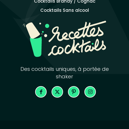
Cocktails Brandy / Cognac
Cocktails Sans alcool
Des cocktails uniques, à portée de
shaker