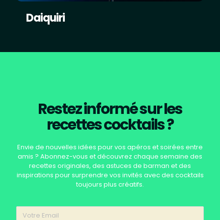
Daiquiri
Restez informé sur les
recettes cocktails ?
Envie de nouvelles idées pour vos apéros et soirées entre
amis ? Abonnez-vous et découvrez chaque semaine des
recettes originales, des astuces de barman et des
inspirations pour surprendre vos invités avec des cocktails
toujours plus créatifs.