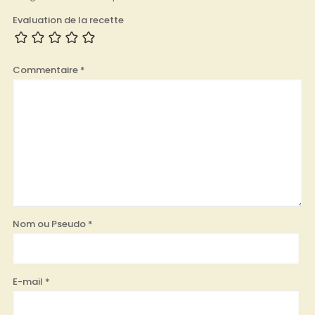
Evaluation de la recette
Commentaire
*
Nom ou Pseudo
*
E-mail
*