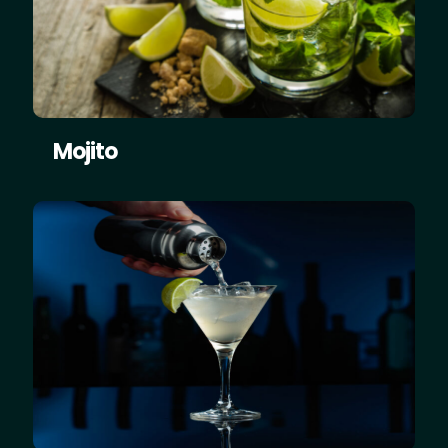
Mojito