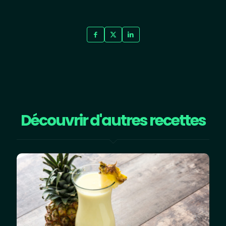
Découvrir d'autres recettes