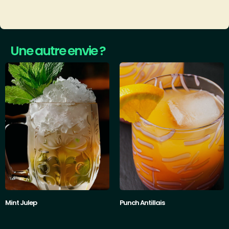
Une autre envie ?
Mint Julep
Punch Antillais