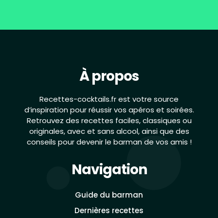
À propos
Recettes-cocktails.fr est votre source
d’inspiration pour réussir vos apéros et soirées.
Retrouvez des recettes faciles, classiques ou
originales, avec et sans alcool, ainsi que des
conseils pour devenir le barman de vos amis !
Navigation
Guide du barman
Dernières recettes