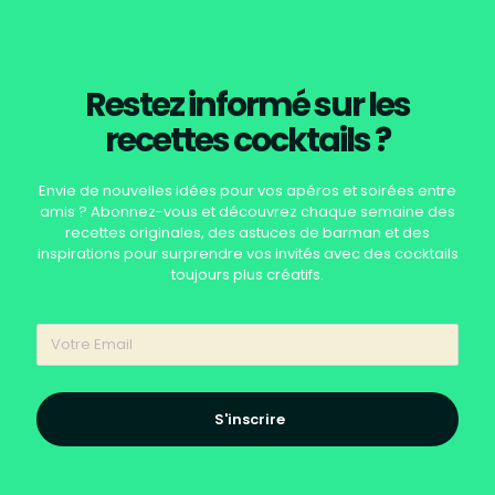
Restez informé sur les
recettes cocktails ?
Envie de nouvelles idées pour vos apéros et soirées entre
amis ? Abonnez-vous et découvrez chaque semaine des
recettes originales, des astuces de barman et des
inspirations pour surprendre vos invités avec des cocktails
toujours plus créatifs.
S'inscrire