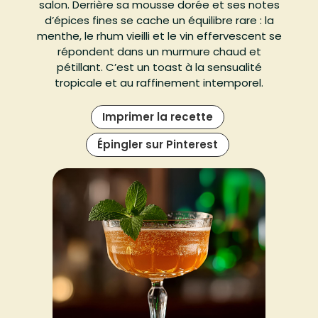
salon. Derrière sa mousse dorée et ses notes
d’épices fines se cache un équilibre rare : la
menthe, le rhum vieilli et le vin effervescent se
répondent dans un murmure chaud et
pétillant. C’est un toast à la sensualité
tropicale et au raffinement intemporel.
Imprimer la recette
Épingler sur Pinterest