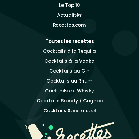
Le Top 10
Actualités
Recettes.com
Toutes les recettes
Cocktails à la Tequila
Cocktails à la Vodka
Cocktails au Gin
Cocktails au Rhum
Cocktails au Whisky
Cocktails Brandy / Cognac
Cocktails Sans alcool