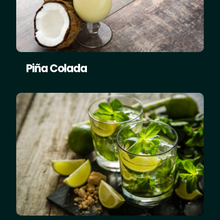
Piña Colada