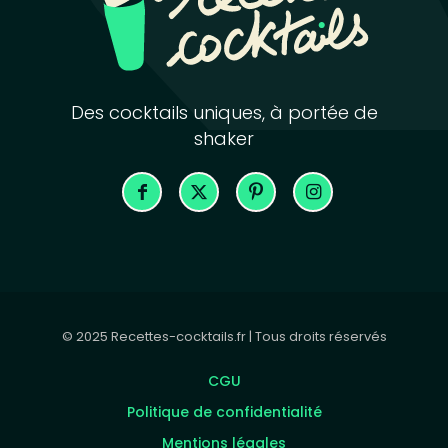
Des cocktails uniques, à portée de
shaker
© 2025 Recettes-cocktails.fr | Tous droits réservés
CGU
Politique de confidentialité
Mentions légales