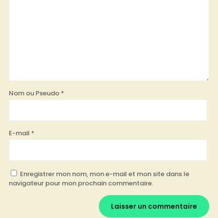
Nom ou Pseudo
*
E-mail
*
Enregistrer mon nom, mon e-mail et mon site dans le
navigateur pour mon prochain commentaire.