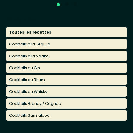
Catégories
Toutes les recettes
Cocktails à la Tequila
Cocktails à la Vodka
Cocktails au Gin
Cocktails au Rhum
Cocktails au Whisky
Cocktails Brandy / Cognac
Cocktails Sans alcool