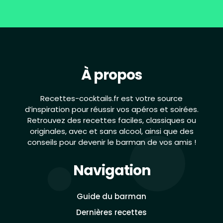
À propos
Recettes-cocktails.fr est votre source
d’inspiration pour réussir vos apéros et soirées.
Retrouvez des recettes faciles, classiques ou
originales, avec et sans alcool, ainsi que des
conseils pour devenir le barman de vos amis !
Navigation
Guide du barman
Dernières recettes