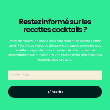
Restez informé sur les
recettes cocktails ?
Envie de nouvelles idées pour vos apéros et soirées entre
amis ? Abonnez-vous et découvrez chaque semaine des
recettes originales, des astuces de barman et des
inspirations pour surprendre vos invités avec des cocktails
toujours plus créatifs.
S'inscrire