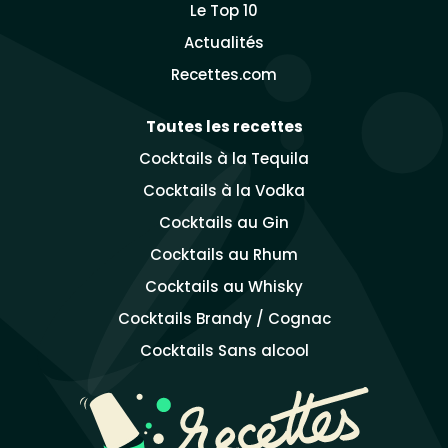
Le Top 10
Actualités
Recettes.com
Toutes les recettes
Cocktails à la Tequila
Cocktails à la Vodka
Cocktails au Gin
Cocktails au Rhum
Cocktails au Whisky
Cocktails Brandy / Cognac
Cocktails Sans alcool