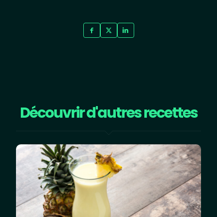
Découvrir d'autres recettes