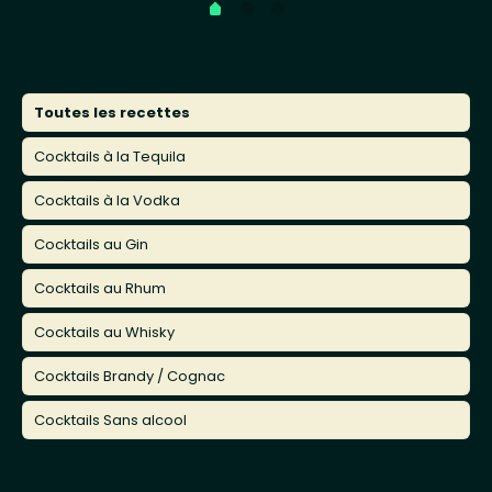
Catégories
Toutes les recettes
Cocktails à la Tequila
Cocktails à la Vodka
Cocktails au Gin
Cocktails au Rhum
Cocktails au Whisky
Cocktails Brandy / Cognac
Cocktails Sans alcool