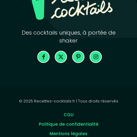
Des cocktails uniques, à portée de
shaker
© 2025 Recettes-cocktails.fr | Tous droits réservés
CGU
Politique de confidentialité
Mentions légales