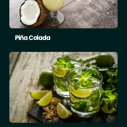
Piña Colada