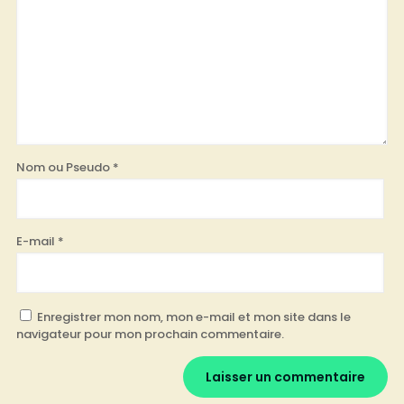
Nom ou Pseudo
*
E-mail
*
Enregistrer mon nom, mon e-mail et mon site dans le
navigateur pour mon prochain commentaire.