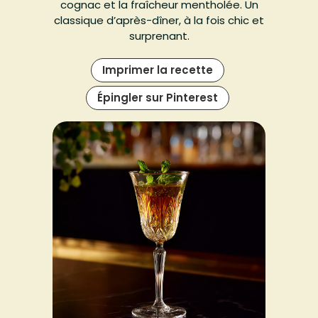
cognac et la fraîcheur mentholée. Un
classique d’après-dîner, à la fois chic et
surprenant.
Imprimer la recette
Épingler sur Pinterest