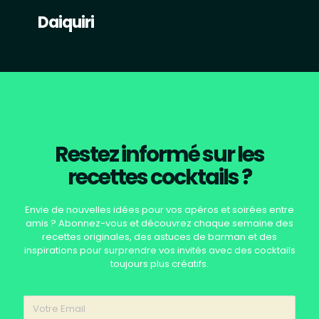
Daiquiri
Restez informé sur les
recettes cocktails ?
Envie de nouvelles idées pour vos apéros et soirées entre
amis ? Abonnez-vous et découvrez chaque semaine des
recettes originales, des astuces de barman et des
inspirations pour surprendre vos invités avec des cocktails
toujours plus créatifs.