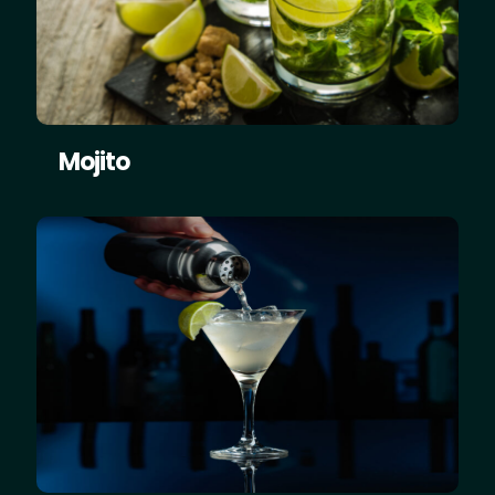
Mojito