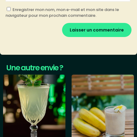
Enregistrer mon nom, mon e-mail et mon site dans le
navigateur pour mon prochain commentaire.
Une autre envie ?