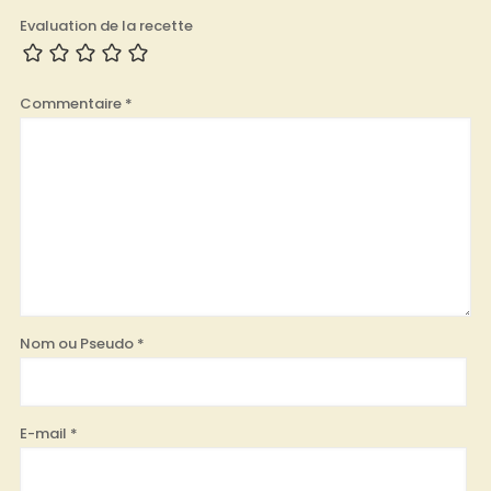
Evaluation de la recette
Commentaire
*
Nom ou Pseudo
*
E-mail
*