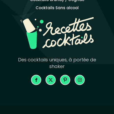
Cocktails Sans alcool
Des cocktails uniques, à portée de
shaker