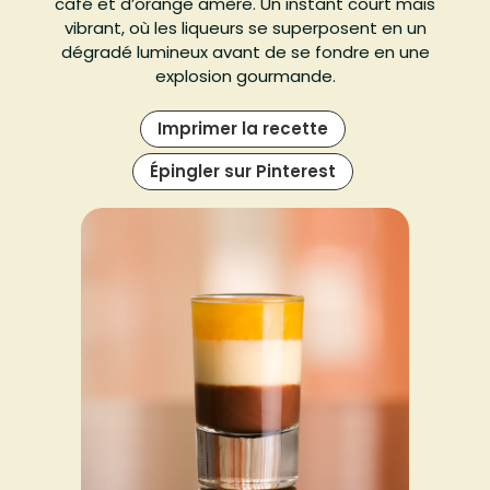
café et d’orange amère. Un instant court mais
vibrant, où les liqueurs se superposent en un
dégradé lumineux avant de se fondre en une
explosion gourmande.
Imprimer la recette
Épingler sur Pinterest