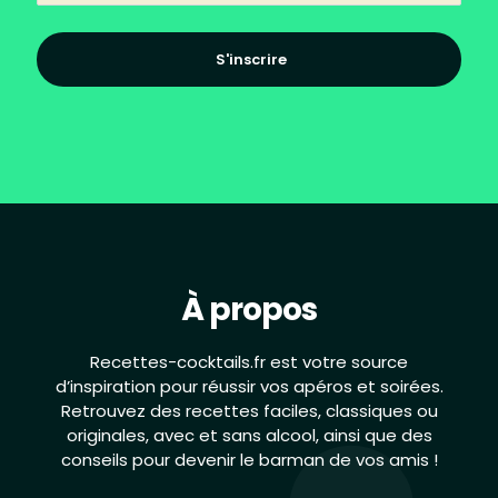
S'inscrire
À propos
Recettes-cocktails.fr est votre source
d’inspiration pour réussir vos apéros et soirées.
Retrouvez des recettes faciles, classiques ou
originales, avec et sans alcool, ainsi que des
conseils pour devenir le barman de vos amis !