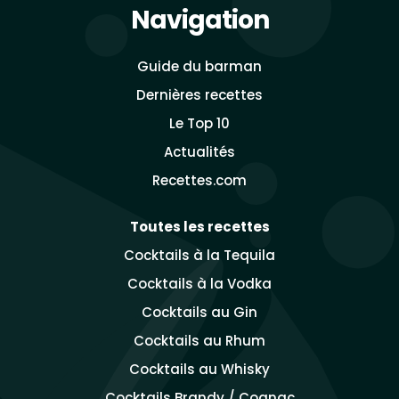
Navigation
Guide du barman
Dernières recettes
Le Top 10
Actualités
Recettes.com
Toutes les recettes
Cocktails à la Tequila
Cocktails à la Vodka
Cocktails au Gin
Cocktails au Rhum
Cocktails au Whisky
Cocktails Brandy / Cognac