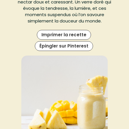
nectar doux et caressant. Un verre doré qui
évoque la tendresse, la lumière, et ces
moments suspendus où l’on savoure
simplement la douceur du monde.
Imprimer la recette
Épingler sur Pinterest