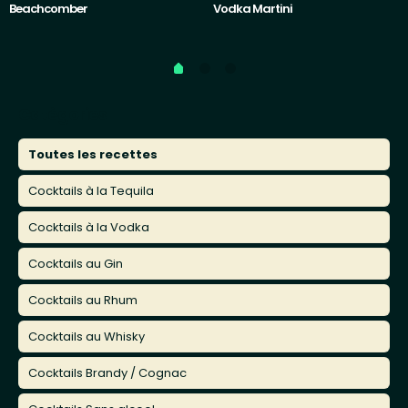
Beachcomber
Vodka Martini
Catégories
Toutes les recettes
Cocktails à la Tequila
Cocktails à la Vodka
Cocktails au Gin
Cocktails au Rhum
Cocktails au Whisky
Cocktails Brandy / Cognac