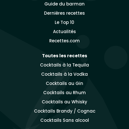
Guide du barman
Dernières recettes
Le Top 10
Actualités
Recettes.com
Toutes les recettes
Cocktails à la Tequila
Cocktails à la Vodka
Cocktails au Gin
Cocktails au Rhum
Cocktails au Whisky
Cocktails Brandy / Cognac
Cocktails Sans alcool