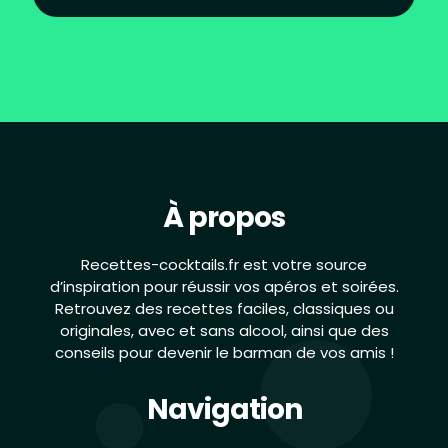
À propos
Recettes-cocktails.fr est votre source
d’inspiration pour réussir vos apéros et soirées.
Retrouvez des recettes faciles, classiques ou
originales, avec et sans alcool, ainsi que des
conseils pour devenir le barman de vos amis !
Navigation