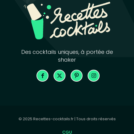
Des cocktails uniques, à portée de
shaker
© 2025 Recettes-cocktails.fr | Tous droits réservés
CGU