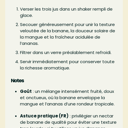
Verser les trois jus dans un shaker rempli de
glace.
Secouer généreusement pour unir la texture
veloutée de la banane, la douceur solaire de
la mangue et la fraîcheur acidulée de
l’ananas.
Filtrer dans un verre préalablement refroidi.
Servir immédiatement pour conserver toute
la richesse aromatique.
Notes
Goût
: un mélange intensément fruité, doux
et onctueux, où la banane enveloppe la
mangue et l’ananas d’une rondeur tropicale.
Astuce pratique (FR)
: privilégier un nectar
de banane de qualité pour éviter une texture