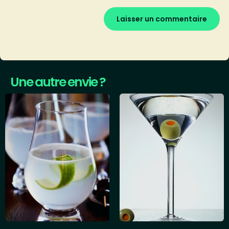
Une autre envie ?