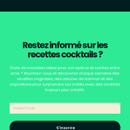
Restez informé sur les
recettes cocktails ?
Envie de nouvelles idées pour vos apéros et soirées entre
amis ? Abonnez-vous et découvrez chaque semaine des
recettes originales, des astuces de barman et des
inspirations pour surprendre vos invités avec des cocktails
toujours plus créatifs.
S'inscrire