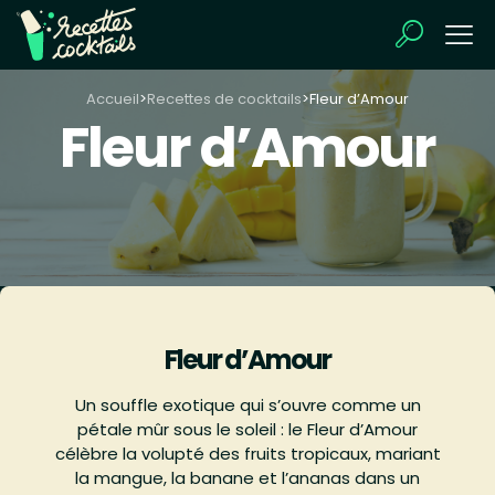
Accueil
>
Recettes de cocktails
>
Fleur d’Amour
Fleur d’Amour
Fleur d’Amour
Un souffle exotique qui s’ouvre comme un
pétale mûr sous le soleil : le Fleur d’Amour
célèbre la volupté des fruits tropicaux, mariant
la mangue, la banane et l’ananas dans un