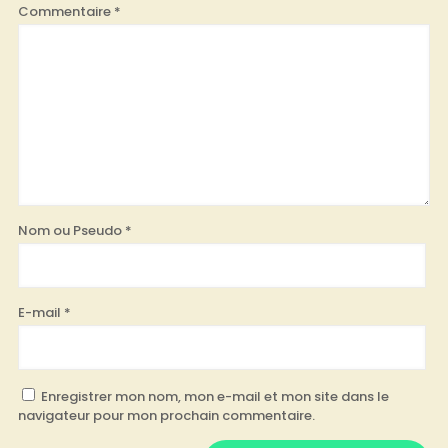
Commentaire
*
Nom ou Pseudo
*
E-mail
*
Enregistrer mon nom, mon e-mail et mon site dans le
navigateur pour mon prochain commentaire.