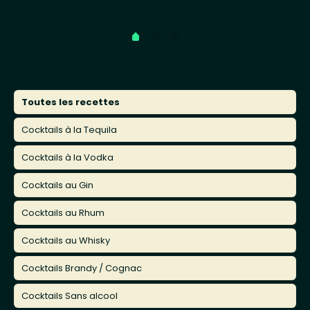
Catégories
Toutes les recettes
Cocktails à la Tequila
Cocktails à la Vodka
Cocktails au Gin
Cocktails au Rhum
Cocktails au Whisky
Cocktails Brandy / Cognac
Cocktails Sans alcool