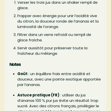
Verser les trois jus dans un shaker rempli de
glace.
Frapper avec énergie pour unir l’acidité vive
du citron, la douceur ronde de l’ananas et la
luminosité de l’orange.
Filtrer dans un verre refroidi ou rempli de
glace fraîche.
Servir aussitôt pour préserver toute la
fraîcheur du mélange.
Notes
Goût
: un équilibre frais entre acidité et
douceur, avec une pointe exotique apportée
par l’ananas.
Astuce pratique (FR)
: utiliser du jus
d’ananas 100 % pur jus évite un résultat trop
sucré. Avec des citrons français, privilégier le