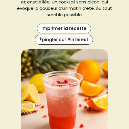
et ensoleillée. Un cocktail sans alcool qui
évoque la douceur d’un matin d’été, où tout
semble possible.
Imprimer la recette
Épingler sur Pinterest