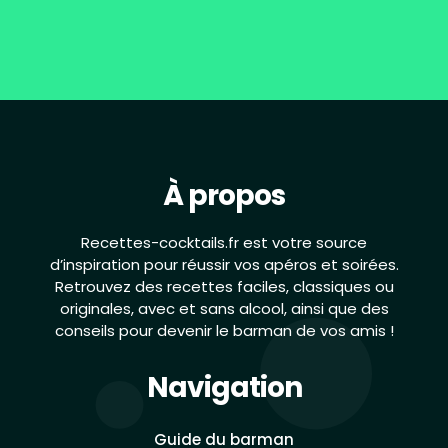
À propos
Recettes-cocktails.fr est votre source
d’inspiration pour réussir vos apéros et soirées.
Retrouvez des recettes faciles, classiques ou
originales, avec et sans alcool, ainsi que des
conseils pour devenir le barman de vos amis !
Navigation
Guide du barman