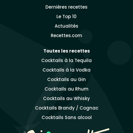
Dernières recettes
Le Top 10
Actualités
Recettes.com
Toutes les recettes
Cocktails à la Tequila
Cocktails à la Vodka
Cocktails au Gin
Cocktails au Rhum
Cocktails au Whisky
Cocktails Brandy / Cognac
Cocktails Sans alcool