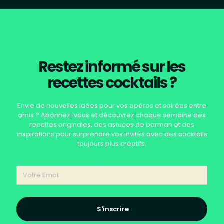
Restez informé sur les
recettes cocktails ?
Envie de nouvelles idées pour vos apéros et soirées entre
amis ? Abonnez-vous et découvrez chaque semaine des
recettes originales, des astuces de barman et des
inspirations pour surprendre vos invités avec des cocktails
toujours plus créatifs.
S'inscrire