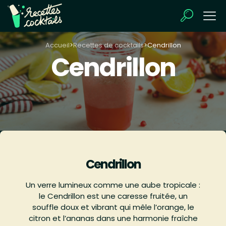
Accueil
>
Recettes de cocktails
>
Cendrillon
Cendrillon
Cendrillon
Un verre lumineux comme une aube tropicale :
le Cendrillon est une caresse fruitée, un
souffle doux et vibrant qui mêle l’orange, le
citron et l’ananas dans une harmonie fraîche