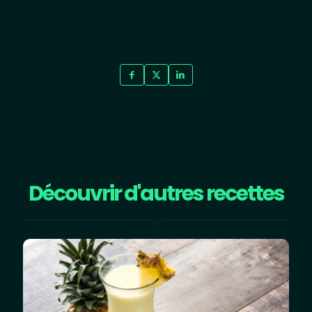
Découvrir d'autres recettes