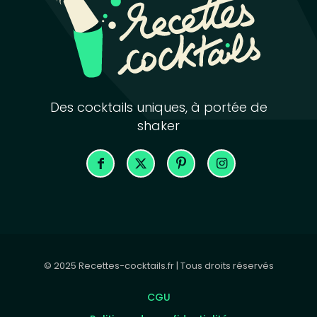
Des cocktails uniques, à portée de
shaker
© 2025 Recettes-cocktails.fr | Tous droits réservés
CGU