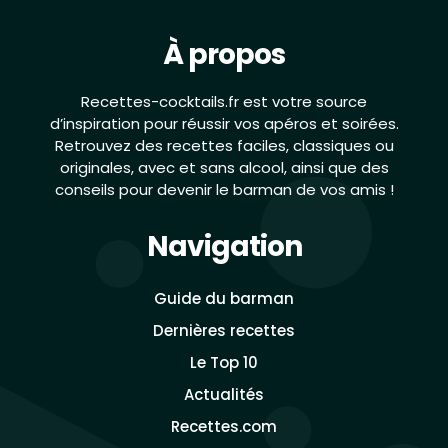
À propos
Recettes-cocktails.fr est votre source
d’inspiration pour réussir vos apéros et soirées.
Retrouvez des recettes faciles, classiques ou
originales, avec et sans alcool, ainsi que des
conseils pour devenir le barman de vos amis !
Navigation
Guide du barman
Dernières recettes
Le Top 10
Actualités
Recettes.com