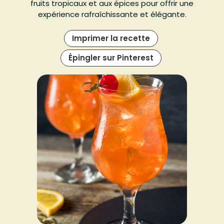
fruits tropicaux et aux épices pour offrir une
expérience rafraîchissante et élégante.
Imprimer la recette
Épingler sur Pinterest