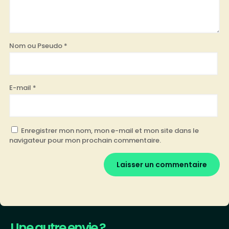
Nom ou Pseudo
*
E-mail
*
Enregistrer mon nom, mon e-mail et mon site dans le
navigateur pour mon prochain commentaire.
Une autre envie ?