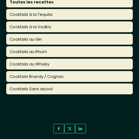
Toutes les recettes
Cocktails à la Tequila
Cocktails à la Vodka
Cocktails au Gin
Cocktails au Rhum
Cocktails au Whisky
Cocktails Brandy / Cognac
Cocktails Sans alcool