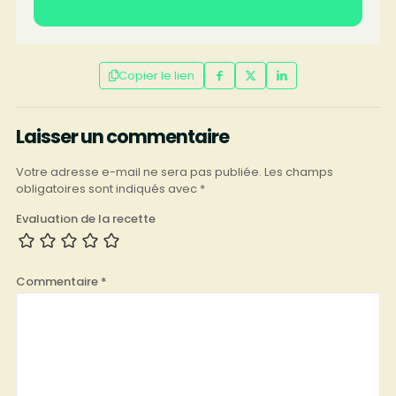
Copier le lien
Laisser un commentaire
Votre adresse e-mail ne sera pas publiée.
Les champs
obligatoires sont indiqués avec
*
Evaluation de la recette
Commentaire
*