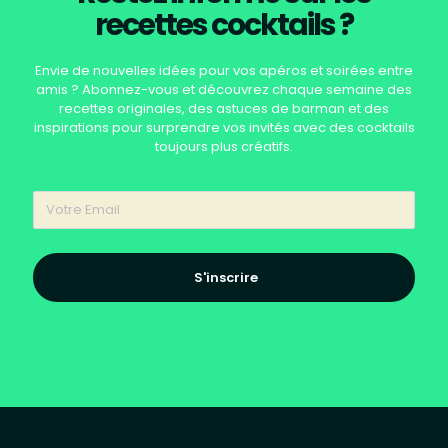
recettes cocktails ?
Envie de nouvelles idées pour vos apéros et soirées entre
amis ? Abonnez-vous et découvrez chaque semaine des
recettes originales, des astuces de barman et des
inspirations pour surprendre vos invités avec des cocktails
toujours plus créatifs.
S'inscrire