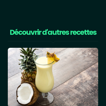
Découvrir d'autres recettes