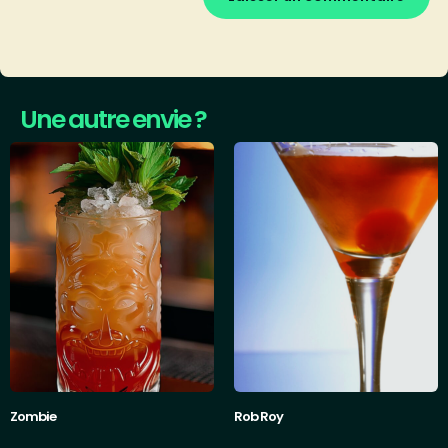
Une autre envie ?
Zombie
Rob Roy