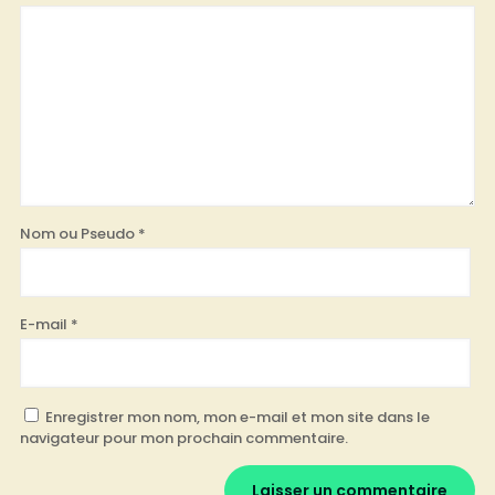
Nom ou Pseudo
*
E-mail
*
Enregistrer mon nom, mon e-mail et mon site dans le
navigateur pour mon prochain commentaire.