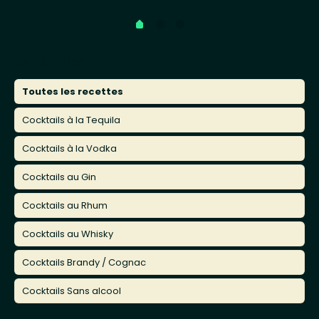
Catégories
Toutes les recettes
Cocktails à la Tequila
Cocktails à la Vodka
Cocktails au Gin
Cocktails au Rhum
Cocktails au Whisky
Cocktails Brandy / Cognac
Cocktails Sans alcool