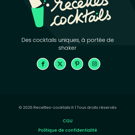
Des cocktails uniques, à portée de
shaker
© 2025 Recettes-cocktails.fr | Tous droits réservés
CGU
Politique de confidentialité