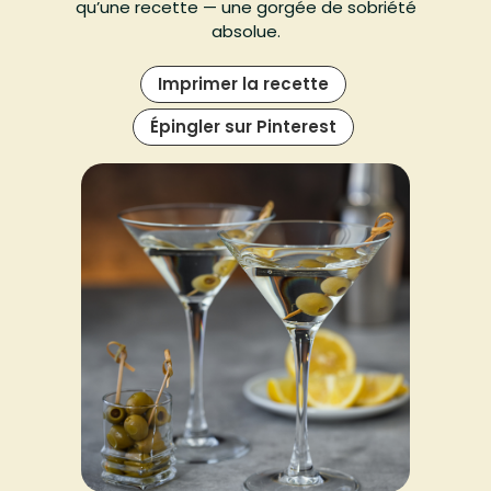
qu’une recette — une gorgée de sobriété
absolue.
Imprimer la recette
Épingler sur Pinterest