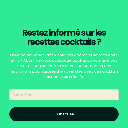
Restez informé sur les
recettes cocktails ?
Envie de nouvelles idées pour vos apéros et soirées entre
amis ? Abonnez-vous et découvrez chaque semaine des
recettes originales, des astuces de barman et des
inspirations pour surprendre vos invités avec des cocktails
toujours plus créatifs.
S'inscrire