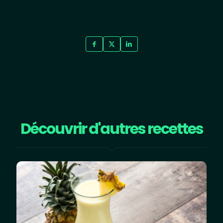
Découvrir d'autres recettes