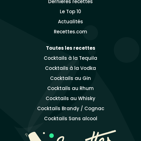
Dernières recettes
Le Top 10
Actualités
Recettes.com
Toutes les recettes
Cocktails à la Tequila
Cocktails à la Vodka
Cocktails au Gin
Cocktails au Rhum
Cocktails au Whisky
Cocktails Brandy / Cognac
Cocktails Sans alcool