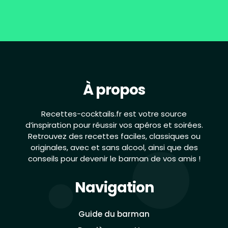
À propos
Recettes-cocktails.fr est votre source
d’inspiration pour réussir vos apéros et soirées.
Retrouvez des recettes faciles, classiques ou
originales, avec et sans alcool, ainsi que des
conseils pour devenir le barman de vos amis !
Navigation
Guide du barman