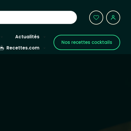
Actualités
Nos recettes cocktails
Recettes.com