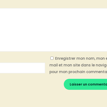
Enregistrer mon nom, mon 
mail et mon site dans le navi
pour mon prochain commentai