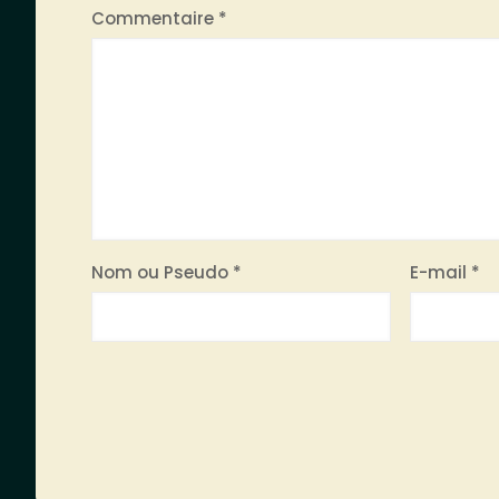
Commentaire
*
Nom ou Pseudo
*
E-mail
*