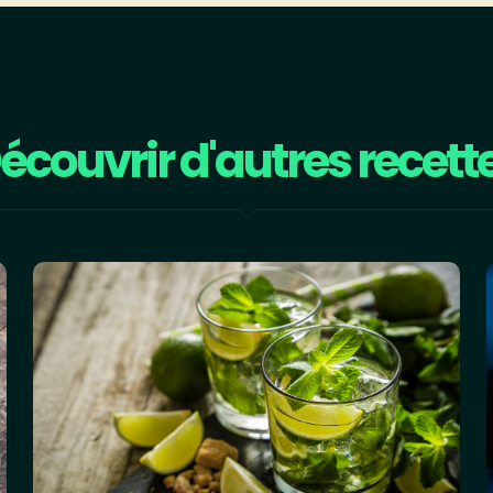
écouvrir d'autres recett