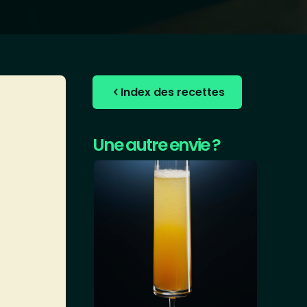
Index des recettes
Une autre envie ?