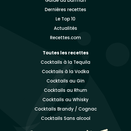
Guide du barman
Dernières recettes
Le Top 10
Actualités
Recettes.com
Toutes les recettes
Cocktails à la Tequila
Cocktails à la Vodka
Cocktails au Gin
Cocktails au Rhum
Cocktails au Whisky
Cocktails Brandy / Cognac
Cocktails Sans alcool