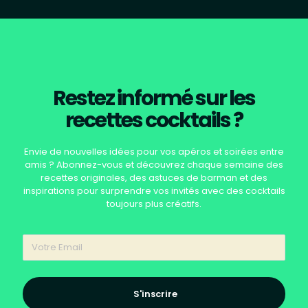
Restez informé sur les
recettes cocktails ?
Envie de nouvelles idées pour vos apéros et soirées entre
amis ? Abonnez-vous et découvrez chaque semaine des
recettes originales, des astuces de barman et des
inspirations pour surprendre vos invités avec des cocktails
toujours plus créatifs.
S'inscrire