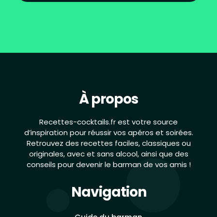
À propos
Recettes-cocktails.fr est votre source
d’inspiration pour réussir vos apéros et soirées.
Retrouvez des recettes faciles, classiques ou
originales, avec et sans alcool, ainsi que des
conseils pour devenir le barman de vos amis !
Navigation