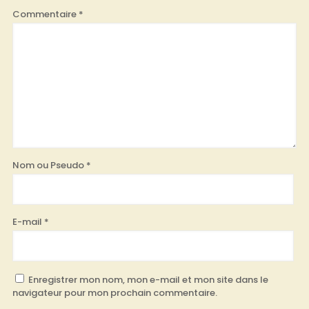
Commentaire
*
Nom ou Pseudo
*
E-mail
*
Enregistrer mon nom, mon e-mail et mon site dans le
navigateur pour mon prochain commentaire.