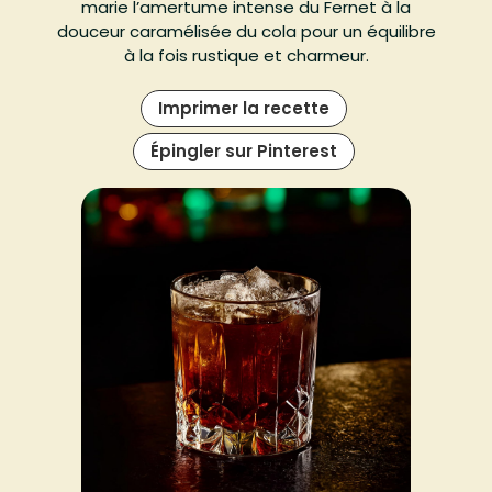
marie l’amertume intense du Fernet à la
douceur caramélisée du cola pour un équilibre
à la fois rustique et charmeur.
Imprimer la recette
Épingler sur Pinterest