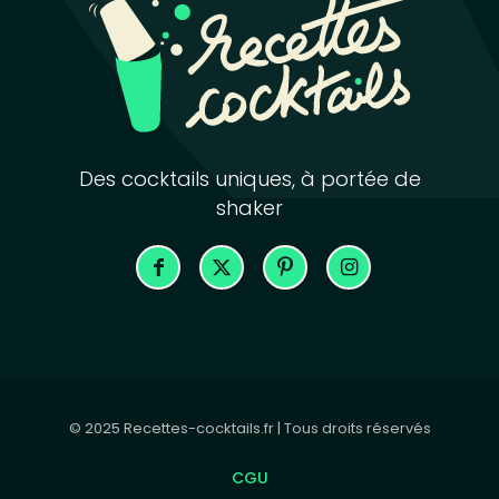
Des cocktails uniques, à portée de
shaker
© 2025 Recettes-cocktails.fr | Tous droits réservés
CGU