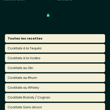
Catégories
Toutes les recettes
Cocktails à la Tequila
Cocktails à la Vodka
Cocktails au Gin
Cocktails au Rhum
Cocktails au Whisky
Cocktails Brandy / Cognac
Cocktails Sans alcool