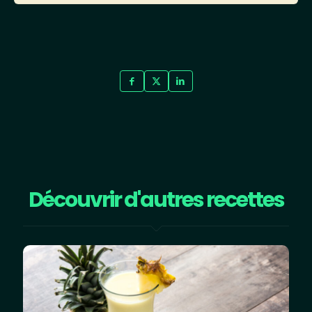
Découvrir d'autres recettes